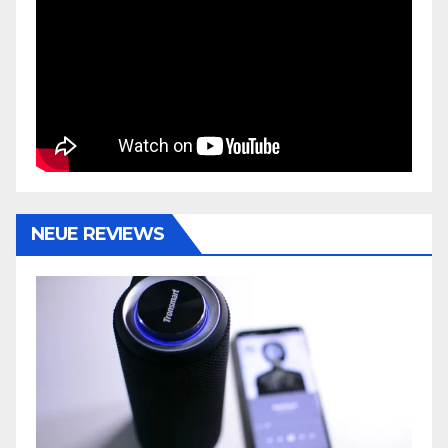
NEUE REVIEWS