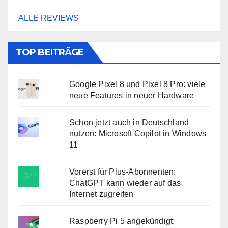
ALLE REVIEWS
TOP BEITRÄGE
Google Pixel 8 und Pixel 8 Pro: viele
neue Features in neuer Hardware
Schon jetzt auch in Deutschland
nutzen: Microsoft Copilot in Windows
11
Vorerst für Plus-Abonnenten:
ChatGPT kann wieder auf das
Internet zugreifen
Raspberry Pi 5 angekündigt: