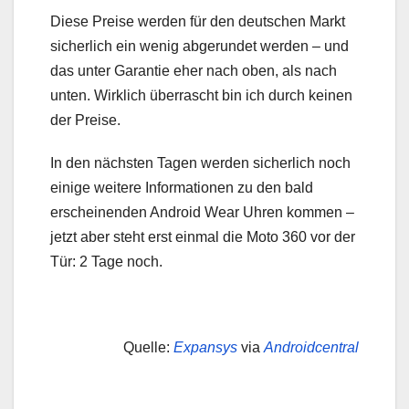
Diese Preise werden für den deutschen Markt
sicherlich ein wenig abgerundet werden – und
das unter Garantie eher nach oben, als nach
unten. Wirklich überrascht bin ich durch keinen
der Preise.
In den nächsten Tagen werden sicherlich noch
einige weitere Informationen zu den bald
erscheinenden Android Wear Uhren kommen –
jetzt aber steht erst einmal die Moto 360 vor der
Tür: 2 Tage noch.
Quelle:
Expansys
via
Androidcentral