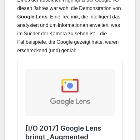
diesen Jahres war wohl die Demonstration von
Google Lens
. Eine Technik, die intelligent das
analysiert und um Informationen erweitert, was
im Sucher der Kamera zu sehen ist – die
Fallbeispiele, die Google gezeigt hatte, waren
erschreckend (und) genial: