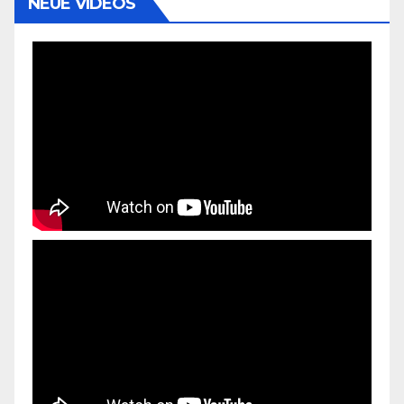
NEUE VIDEOS