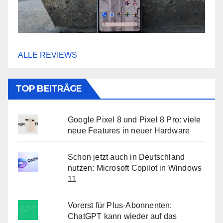
ALLE REVIEWS
TOP BEITRÄGE
Google Pixel 8 und Pixel 8 Pro: viele
neue Features in neuer Hardware
Schon jetzt auch in Deutschland
nutzen: Microsoft Copilot in Windows
11
Vorerst für Plus-Abonnenten:
ChatGPT kann wieder auf das