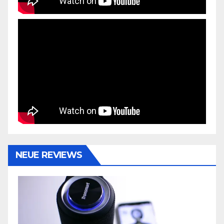
NEUE REVIEWS