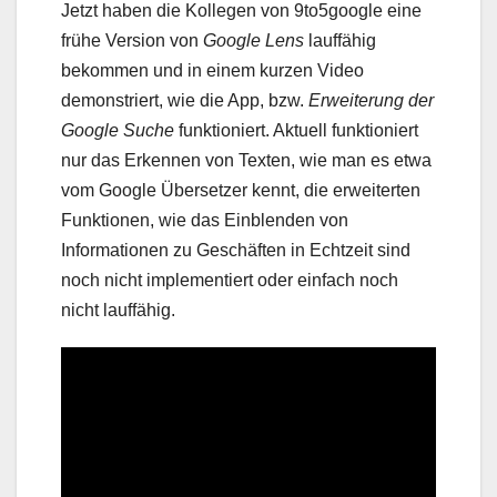
Jetzt haben die Kollegen von 9to5google eine
frühe Version von
Google Lens
lauffähig
bekommen und in einem kurzen Video
demonstriert, wie die App, bzw.
Erweiterung der
Google Suche
funktioniert. Aktuell funktioniert
nur das Erkennen von Texten, wie man es etwa
vom Google Übersetzer kennt, die erweiterten
Funktionen, wie das Einblenden von
Informationen zu Geschäften in Echtzeit sind
noch nicht implementiert oder einfach noch
nicht lauffähig.