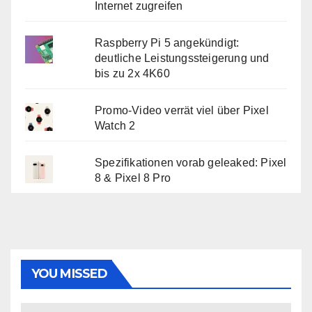
Internet zugreifen
Raspberry Pi 5 angekündigt:
deutliche Leistungssteigerung und
bis zu 2x 4K60
Promo-Video verrät viel über Pixel
Watch 2
Spezifikationen vorab geleaked: Pixel
8 & Pixel 8 Pro
YOU MISSED