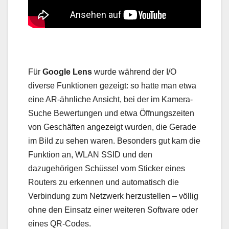
Für
Google Lens
wurde während der I/O
diverse Funktionen gezeigt: so hatte man etwa
eine AR-ähnliche Ansicht, bei der im Kamera-
Suche Bewertungen und etwa Öffnungszeiten
von Geschäften angezeigt wurden, die Gerade
im Bild zu sehen waren. Besonders gut kam die
Funktion an, WLAN SSID und den
dazugehörigen Schüssel vom Sticker eines
Routers zu erkennen und automatisch die
Verbindung zum Netzwerk herzustellen – völlig
ohne den Einsatz einer weiteren Software oder
eines QR-Codes.