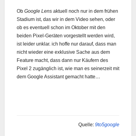
Ob
Google Lens
aktuell noch nur in dem frühen
Stadium ist, das wir in dem Video sehen, oder
ob es eventuell schon im Oktober mit den
beiden Pixel-Geräten vorgestellt werden wird,
ist leider unklar. ich hoffe nur darauf, dass man
nicht wieder eine exklusive Sache aus dem
Feature macht, dass dann nur Käufern des
Pixel 2 zugänglich ist, wie man es seinerzeit mit
dem Google Assistant gemacht hatte…
Quelle:
9to5google